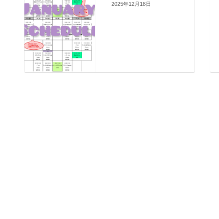
2025年12月18日