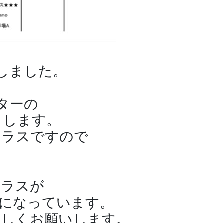
しました。
ターの
トします。
クラスですので
クラスが
になっています。
ろしくお願いします。