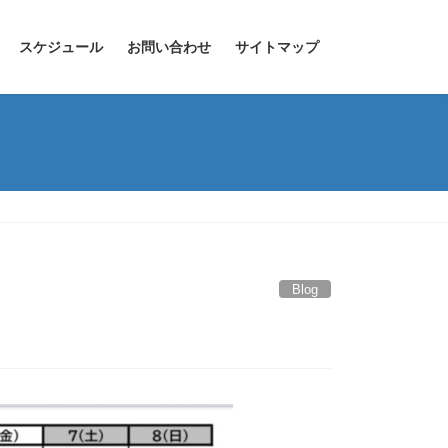
スケジュール
お問い合わせ
サイトマップ
Blog
】