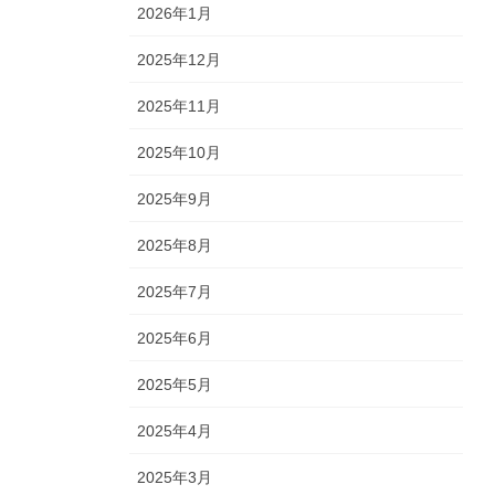
2026年1月
2025年12月
2025年11月
2025年10月
2025年9月
2025年8月
2025年7月
2025年6月
2025年5月
2025年4月
2025年3月