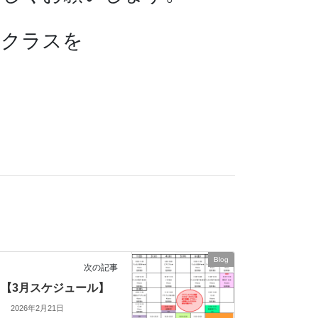
素クラスを
Blog
次の記事
【3月スケジュール】
2026年2月21日