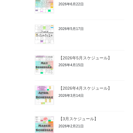
2026年6月22日
2026年5月17日
【2026年5月スケジュール】
2026年4月15日
【2026年4月スケジュール】
2026年3月14日
【3月スケジュール】
2026年2月21日