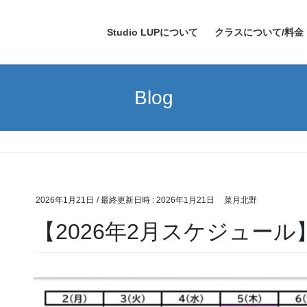
Studio LUPについて
クラスについて/料金
Blog
2026年1月21日
/ 最終更新日時 :
2026年1月21日
菜月北野
【2026年2月スケジュール