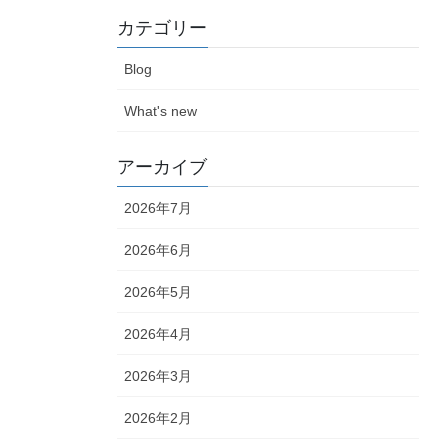
カテゴリー
Blog
What's new
アーカイブ
2026年7月
2026年6月
2026年5月
2026年4月
2026年3月
2026年2月