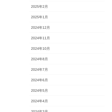
2025年2月
2025年1月
2024年12月
2024年11月
2024年10月
2024年8月
2024年7月
2024年6月
2024年5月
2024年4月
2024年3月