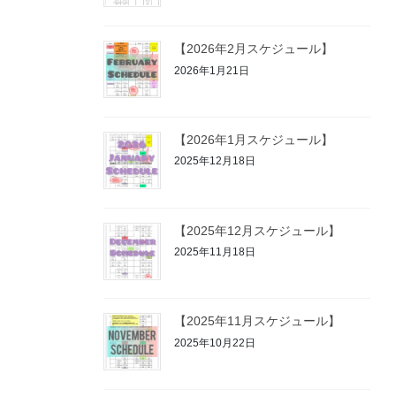
【2026年2月スケジュール】
2026年1月21日
【2026年1月スケジュール】
2025年12月18日
【2025年12月スケジュール】
2025年11月18日
【2025年11月スケジュール】
2025年10月22日