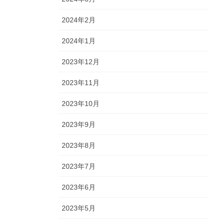
2024年2月
2024年1月
2023年12月
2023年11月
2023年10月
2023年9月
2023年8月
2023年7月
2023年6月
2023年5月