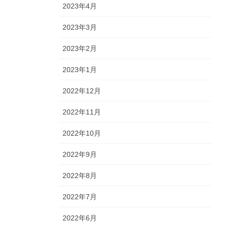
2023年4月
2023年3月
2023年2月
2023年1月
2022年12月
2022年11月
2022年10月
2022年9月
2022年8月
2022年7月
2022年6月