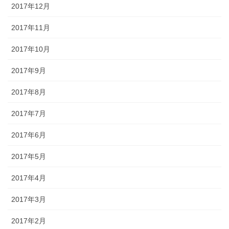
2017年12月
2017年11月
2017年10月
2017年9月
2017年8月
2017年7月
2017年6月
2017年5月
2017年4月
2017年3月
2017年2月