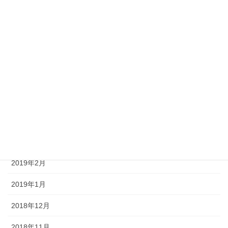
2019年9月
2019年8月
2019年7月
2019年6月
2019年5月
2019年4月
2019年3月
2019年2月
2019年1月
2018年12月
2018年11月