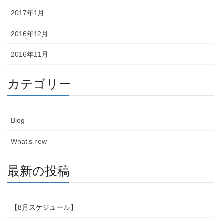
2017年1月
2016年12月
2016年11月
カテゴリー
Blog
What's new
最新の投稿
【8月スケジュール】