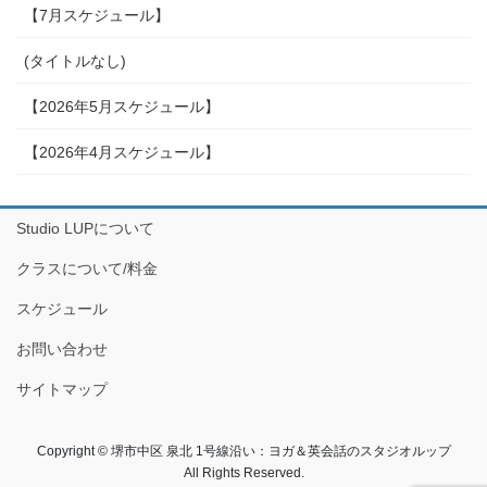
【7月スケジュール】
(タイトルなし)
【2026年5月スケジュール】
【2026年4月スケジュール】
Studio LUPについて
クラスについて/料金
スケジュール
お問い合わせ
サイトマップ
Copyright © 堺市中区 泉北 1号線沿い：ヨガ＆英会話のスタジオルップ
All Rights Reserved.