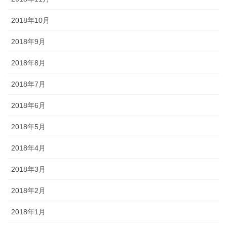
2018年10月
2018年9月
2018年8月
2018年7月
2018年6月
2018年5月
2018年4月
2018年3月
2018年2月
2018年1月