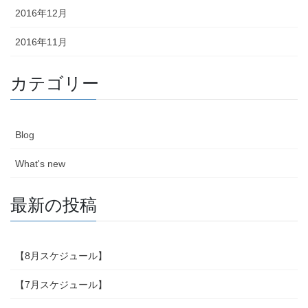
2016年12月
2016年11月
カテゴリー
Blog
What's new
最新の投稿
【8月スケジュール】
【7月スケジュール】