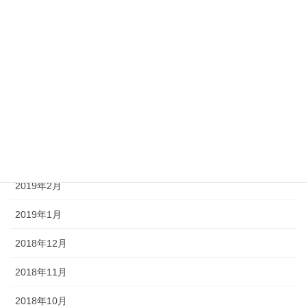
2019年8月
2019年7月
2019年6月
2019年5月
2019年4月
2019年3月
2019年2月
2019年1月
2018年12月
2018年11月
2018年10月