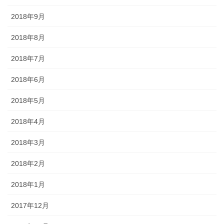
2018年9月
2018年8月
2018年7月
2018年6月
2018年5月
2018年4月
2018年3月
2018年2月
2018年1月
2017年12月