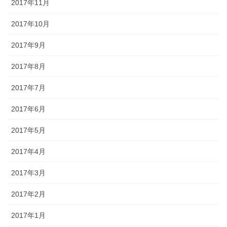
2017年11月
2017年10月
2017年9月
2017年8月
2017年7月
2017年6月
2017年5月
2017年4月
2017年3月
2017年2月
2017年1月